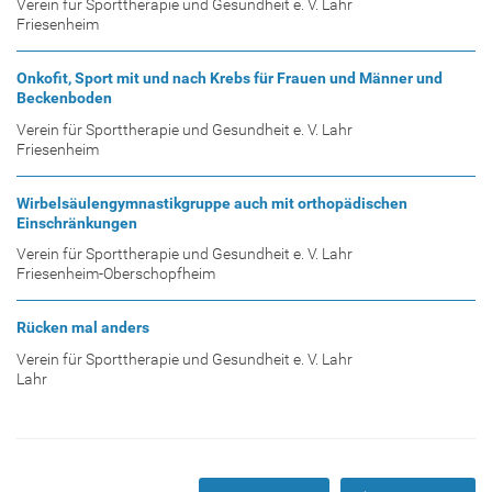
Verein für Sporttherapie und Gesundheit e. V. Lahr
Friesenheim
Onkofit, Sport mit und nach Krebs für Frauen und Männer und
Beckenboden
Verein für Sporttherapie und Gesundheit e. V. Lahr
Friesenheim
Wirbelsäulengymnastikgruppe auch mit orthopädischen
Einschränkungen
Verein für Sporttherapie und Gesundheit e. V. Lahr
Friesenheim-Oberschopfheim
Rücken mal anders
Verein für Sporttherapie und Gesundheit e. V. Lahr
Lahr