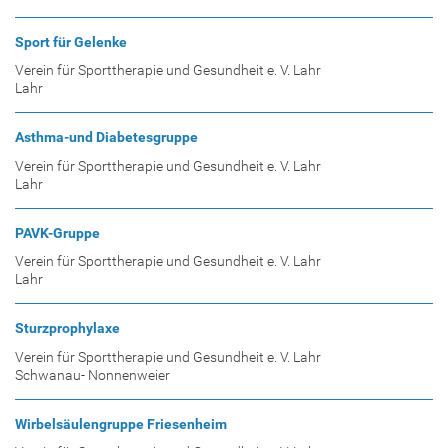
Sport für Gelenke
Verein für Sporttherapie und Gesundheit e. V. Lahr
Lahr
Asthma-und Diabetesgruppe
Verein für Sporttherapie und Gesundheit e. V. Lahr
Lahr
PAVK-Gruppe
Verein für Sporttherapie und Gesundheit e. V. Lahr
Lahr
Sturzprophylaxe
Verein für Sporttherapie und Gesundheit e. V. Lahr
Schwanau- Nonnenweier
Wirbelsäulengruppe Friesenheim