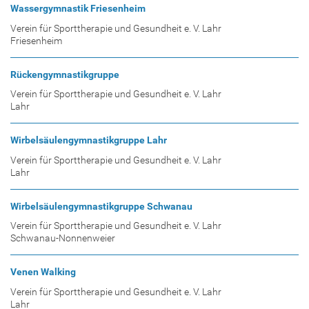
Wassergymnastik Friesenheim
Verein für Sporttherapie und Gesundheit e. V. Lahr
Friesenheim
Rückengymnastikgruppe
Verein für Sporttherapie und Gesundheit e. V. Lahr
Lahr
Wirbelsäulengymnastikgruppe Lahr
Verein für Sporttherapie und Gesundheit e. V. Lahr
Lahr
Wirbelsäulengymnastikgruppe Schwanau
Verein für Sporttherapie und Gesundheit e. V. Lahr
Schwanau-Nonnenweier
Venen Walking
Verein für Sporttherapie und Gesundheit e. V. Lahr
Lahr