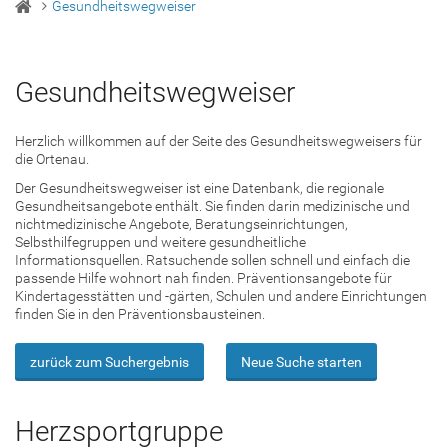
Gesundheitswegweiser
Gesundheitswegweiser
Herzlich willkommen auf der Seite des Gesundheitswegweisers für
die Ortenau.
Der Gesundheitswegweiser ist eine Datenbank, die regionale
Gesundheitsangebote enthält. Sie finden darin medizinische und
nichtmedizinische Angebote, Beratungseinrichtungen,
Selbsthilfegruppen und weitere gesundheitliche
Informationsquellen. Ratsuchende sollen schnell und einfach die
passende Hilfe wohnort nah finden. Präventionsangebote für
Kindertagesstätten und -gärten, Schulen und andere Einrichtungen
finden Sie in den Präventionsbausteinen.
zurück zum Suchergebnis
Neue Suche starten
Herzsportgruppe