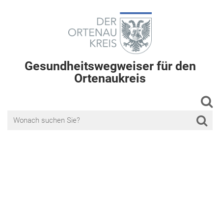
Gesundheitswegweiser für den
Ortenaukreis