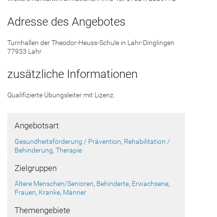
Adresse des Angebotes
Turnhallen der Theodor-Heuss-Schule in Lahr-Dinglingen
77933 Lahr
zusätzliche Informationen
Qualifizierte Übungsleiter mit Lizenz.
Angebotsart
Gesundheitsförderung / Prävention
,
Rehabilitation /
Behinderung
,
Therapie
Zielgruppen
Ältere Menschen/Senioren
,
Behinderte
,
Erwachsene
,
Frauen
,
Kranke
,
Männer
Themengebiete