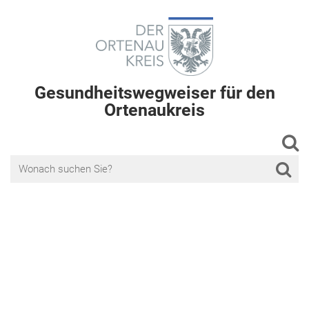
Gesundheitswegweiser für den
Ortenaukreis