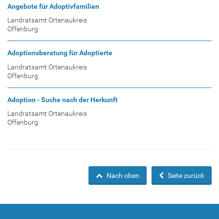
Angebote für Adoptivfamilien
Landratsamt Ortenaukreis
Offenburg
Adoptionsberatung für Adoptierte
Landratsamt Ortenaukreis
Offenburg
Adoption - Suche nach der Herkunft
Landratsamt Ortenaukreis
Offenburg
Nach oben
Seite zurück