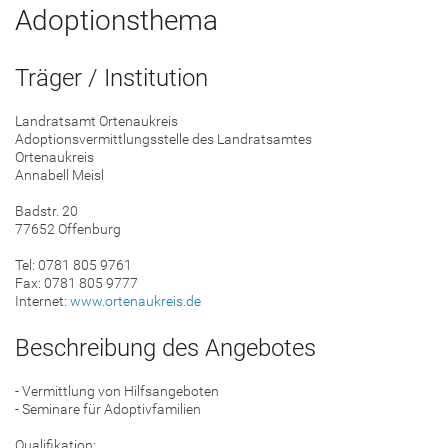
Adoptionsthema
Träger / Institution
Landratsamt Ortenaukreis
Adoptionsvermittlungsstelle des Landratsamtes
Ortenaukreis
Annabell Meisl
Badstr. 20
77652 Offenburg
Tel: 0781 805 9761
Fax: 0781 805 9777
Internet:
www.ortenaukreis.de
Beschreibung des Angebotes
- Vermittlung von Hilfsangeboten
- Seminare für Adoptivfamilien
Qualifikation: