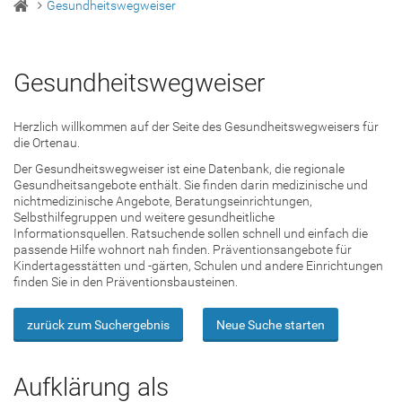
Gesundheitswegweiser
Gesundheitswegweiser
Herzlich willkommen auf der Seite des Gesundheitswegweisers für
die Ortenau.
Der Gesundheitswegweiser ist eine Datenbank, die regionale
Gesundheitsangebote enthält. Sie finden darin medizinische und
nichtmedizinische Angebote, Beratungseinrichtungen,
Selbsthilfegruppen und weitere gesundheitliche
Informationsquellen. Ratsuchende sollen schnell und einfach die
passende Hilfe wohnort nah finden. Präventionsangebote für
Kindertagesstätten und -gärten, Schulen und andere Einrichtungen
finden Sie in den Präventionsbausteinen.
zurück zum Suchergebnis
Neue Suche starten
Aufklärung als