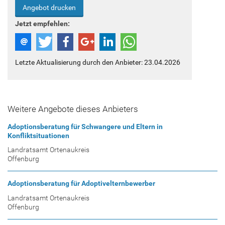
Angebot drucken
Jetzt empfehlen:
Letzte Aktualisierung durch den Anbieter: 23.04.2026
Weitere Angebote dieses Anbieters
Adoptionsberatung für Schwangere und Eltern in
Konfliktsituationen
Landratsamt Ortenaukreis
Offenburg
Adoptionsberatung für Adoptivelternbewerber
Landratsamt Ortenaukreis
Offenburg