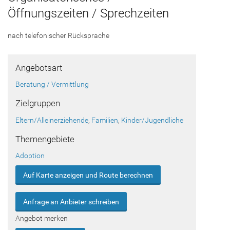
Öffnungszeiten / Sprechzeiten
nach telefonischer Rücksprache
Angebotsart
Beratung / Vermittlung
Zielgruppen
Eltern/Alleinerziehende
,
Familien
,
Kinder/Jugendliche
Themengebiete
Adoption
Auf Karte anzeigen und Route berechnen
Anfrage an Anbieter schreiben
Angebot merken