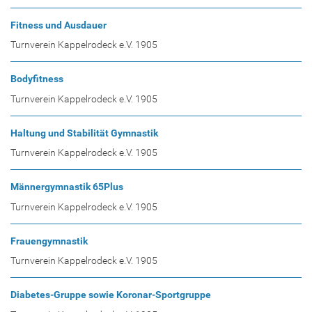
Fitness und Ausdauer
Turnverein Kappelrodeck e.V. 1905
Bodyfitness
Turnverein Kappelrodeck e.V. 1905
Haltung und Stabilität Gymnastik
Turnverein Kappelrodeck e.V. 1905
Männergymnastik 65Plus
Turnverein Kappelrodeck e.V. 1905
Frauengymnastik
Turnverein Kappelrodeck e.V. 1905
Diabetes-Gruppe sowie Koronar-Sportgruppe