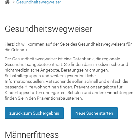
Gesundheitswegweiser
Gesundheitswegweiser
Herzlich willkommen auf der Seite des Gesundheitswegweisers für
die Ortenau.
Der Gesundheitswegweiser ist eine Datenbank, die regionale
Gesundheitsangebote enthält. Sie finden darin medizinische und
nichtmedizinische Angebote, Beratungseinrichtungen,
Selbsthilfegruppen und weitere gesundheitliche
Informationsquellen. Ratsuchende sollen schnell und einfach die
passende Hilfe wohnort nah finden. Präventionsangebote für
Kindertagesstätten und -gärten, Schulen und andere Einrichtungen
finden Sie in den Präventionsbausteinen.
zurück zum Suchergebnis
Neue Suche starten
Männerfitness