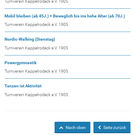
Turnverein Kappelrodeck e.V. 1905
Mobil bleiben (ab 45J.) + Beweglich bis ins hohe Alter (ab 70J.)
Turnverein Kappelrodeck e.V. 1905
Nordic-Walking (Dienstag)
Turnverein Kappelrodeck e.V. 1905
Powergymnastik
Turnverein Kappelrodeck e.V. 1905
Tanzen ist Aktivität
Turnverein Kappelrodeck e.V. 1905
Nach oben
Seite zurück