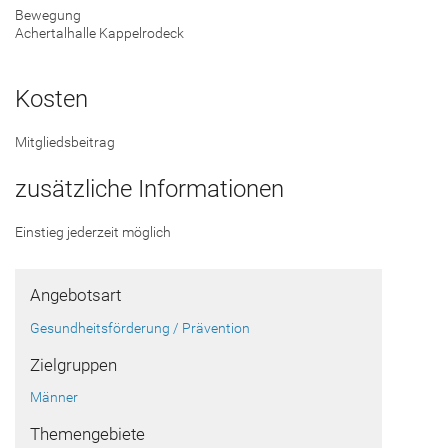
Bewegung
Achertalhalle Kappelrodeck
Kosten
Mitgliedsbeitrag
zusätzliche Informationen
Einstieg jederzeit möglich
Angebotsart
Gesundheitsförderung / Prävention
Zielgruppen
Männer
Themengebiete