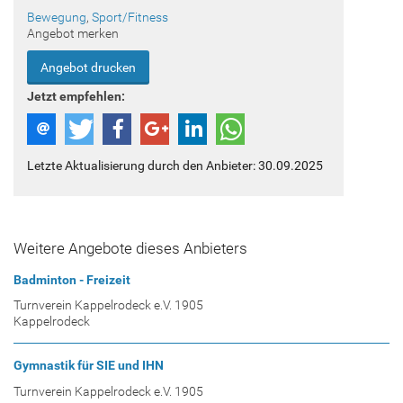
Bewegung
,
Sport/Fitness
Angebot merken
Angebot drucken
Jetzt empfehlen:
Letzte Aktualisierung durch den Anbieter: 30.09.2025
Weitere Angebote dieses Anbieters
Badminton - Freizeit
Turnverein Kappelrodeck e.V. 1905
Kappelrodeck
Gymnastik für SIE und IHN
Turnverein Kappelrodeck e.V. 1905