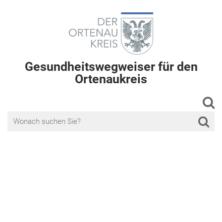
Gesundheitswegweiser für den
Ortenaukreis