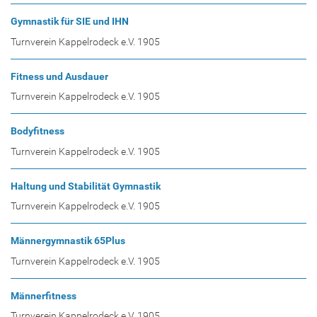
Gymnastik für SIE und IHN
Turnverein Kappelrodeck e.V. 1905
Fitness und Ausdauer
Turnverein Kappelrodeck e.V. 1905
Bodyfitness
Turnverein Kappelrodeck e.V. 1905
Haltung und Stabilität Gymnastik
Turnverein Kappelrodeck e.V. 1905
Männergymnastik 65Plus
Turnverein Kappelrodeck e.V. 1905
Männerfitness
Turnverein Kappelrodeck e.V. 1905