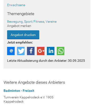
Erwachsene
Themengebiete
Bewegung
,
Sport/Fitness
,
Vereine
Angebot merken
Angebot drucken
Jetzt empfehlen:
Letzte Aktualisierung durch den Anbieter: 30.09.2025
Weitere Angebote dieses Anbieters
Badminton - Freizeit
Turnverein Kappelrodeck e.V. 1905
Kappelrodeck