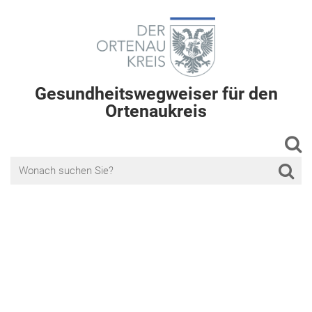
Gesundheitswegweiser für den
Ortenaukreis