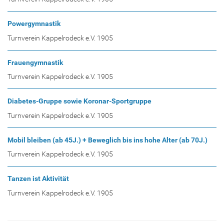
Powergymnastik
Turnverein Kappelrodeck e.V. 1905
Frauengymnastik
Turnverein Kappelrodeck e.V. 1905
Diabetes-Gruppe sowie Koronar-Sportgruppe
Turnverein Kappelrodeck e.V. 1905
Mobil bleiben (ab 45J.) + Beweglich bis ins hohe Alter (ab 70J.)
Turnverein Kappelrodeck e.V. 1905
Tanzen ist Aktivität
Turnverein Kappelrodeck e.V. 1905