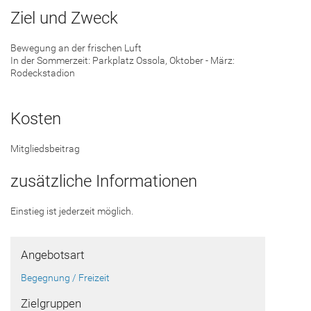
Ziel und Zweck
Bewegung an der frischen Luft
In der Sommerzeit: Parkplatz Ossola, Oktober - März:
Rodeckstadion
Kosten
Mitgliedsbeitrag
zusätzliche Informationen
Einstieg ist jederzeit möglich.
Angebotsart
Begegnung / Freizeit
Zielgruppen