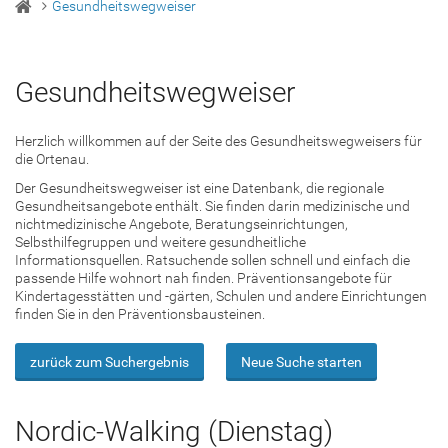
Gesundheitswegweiser
Gesundheitswegweiser
Herzlich willkommen auf der Seite des Gesundheitswegweisers für
die Ortenau.
Der Gesundheitswegweiser ist eine Datenbank, die regionale
Gesundheitsangebote enthält. Sie finden darin medizinische und
nichtmedizinische Angebote, Beratungseinrichtungen,
Selbsthilfegruppen und weitere gesundheitliche
Informationsquellen. Ratsuchende sollen schnell und einfach die
passende Hilfe wohnort nah finden. Präventionsangebote für
Kindertagesstätten und -gärten, Schulen und andere Einrichtungen
finden Sie in den Präventionsbausteinen.
zurück zum Suchergebnis
Neue Suche starten
Nordic-Walking (Dienstag)