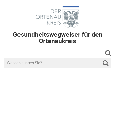
Gesundheitswegweiser für den
Ortenaukreis