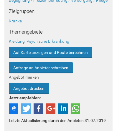
Begegnung / Freizeit
,
Betreuung / Versorgung / Pflege
Zielgruppen
Kranke
Themengebiete
Kleidung
,
Psychische Erkrankung
Auf Karte anzeigen und Route berechnen
Anfrage an Anbieter schreiben
Angebot merken
Angebot drucken
Jetzt empfehlen:
Letzte Aktualisierung durch den Anbieter: 31.07.2019