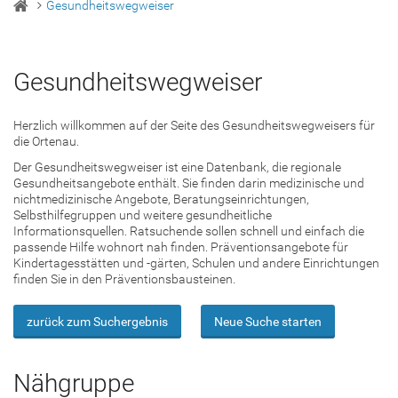
Gesundheitswegweiser
Gesundheitswegweiser
Herzlich willkommen auf der Seite des Gesundheitswegweisers für
die Ortenau.
Der Gesundheitswegweiser ist eine Datenbank, die regionale
Gesundheitsangebote enthält. Sie finden darin medizinische und
nichtmedizinische Angebote, Beratungseinrichtungen,
Selbsthilfegruppen und weitere gesundheitliche
Informationsquellen. Ratsuchende sollen schnell und einfach die
passende Hilfe wohnort nah finden. Präventionsangebote für
Kindertagesstätten und -gärten, Schulen und andere Einrichtungen
finden Sie in den Präventionsbausteinen.
zurück zum Suchergebnis
Neue Suche starten
Nähgruppe